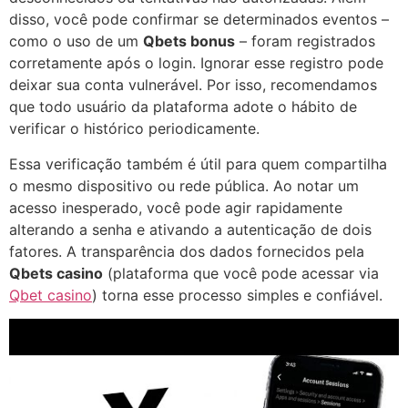
disso, você pode confirmar se determinados eventos –
como o uso de um
Qbets bonus
– foram registrados
corretamente após o login. Ignorar esse registro pode
deixar sua conta vulnerável. Por isso, recomendamos
que todo usuário da plataforma adote o hábito de
verificar o histórico periodicamente.
Essa verificação também é útil para quem compartilha
o mesmo dispositivo ou rede pública. Ao notar um
acesso inesperado, você pode agir rapidamente
alterando a senha e ativando a autenticação de dois
fatores. A transparência dos dados fornecidos pela
Qbets casino
(plataforma que você pode acessar via
Qbet casino
) torna esse processo simples e confiável.