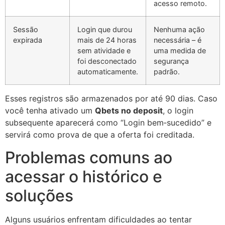
acesso remoto.
Sessão
Login que durou
Nenhuma ação
expirada
mais de 24 horas
necessária – é
sem atividade e
uma medida de
foi desconectado
segurança
automaticamente.
padrão.
Esses registros são armazenados por até 90 dias. Caso
você tenha ativado um
Qbets no deposit
, o login
subsequente aparecerá como “Login bem‑sucedido” e
servirá como prova de que a oferta foi creditada.
Problemas comuns ao
acessar o histórico e
soluções
Alguns usuários enfrentam dificuldades ao tentar