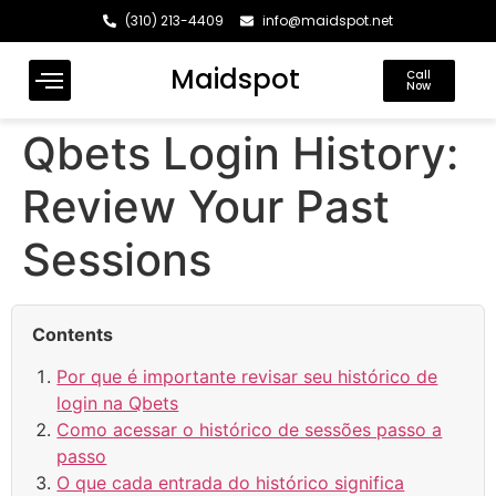
(310) 213-4409
info@maidspot.net
Maidspot
Call
Now
Qbets Login History:
Review Your Past
Sessions
Contents
Por que é importante revisar seu histórico de
login na Qbets
Como acessar o histórico de sessões passo a
passo
O que cada entrada do histórico significa