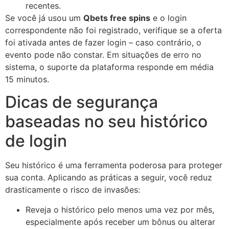
recentes.
Se você já usou um
Qbets free spins
e o login
correspondente não foi registrado, verifique se a oferta
foi ativada antes de fazer login – caso contrário, o
evento pode não constar. Em situações de erro no
sistema, o suporte da plataforma responde em média
15 minutos.
Dicas de segurança
baseadas no seu histórico
de login
Seu histórico é uma ferramenta poderosa para proteger
sua conta. Aplicando as práticas a seguir, você reduz
drasticamente o risco de invasões:
Reveja o histórico pelo menos uma vez por mês,
especialmente após receber um bônus ou alterar