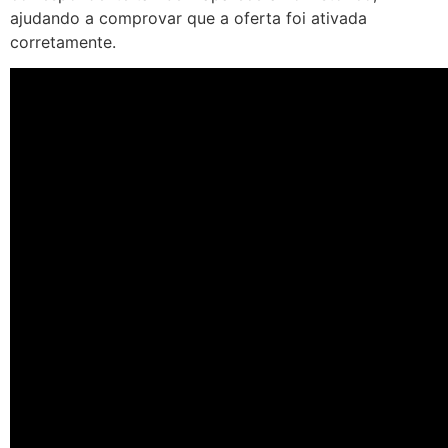
ajudando a comprovar que a oferta foi ativada
corretamente.