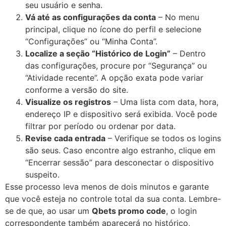
seu usuário e senha.
Vá até as configurações da conta
– No menu
principal, clique no ícone do perfil e selecione
“Configurações” ou “Minha Conta”.
Localize a seção “Histórico de Login”
– Dentro
das configurações, procure por “Segurança” ou
“Atividade recente”. A opção exata pode variar
conforme a versão do site.
Visualize os registros
– Uma lista com data, hora,
endereço IP e dispositivo será exibida. Você pode
filtrar por período ou ordenar por data.
Revise cada entrada
– Verifique se todos os logins
são seus. Caso encontre algo estranho, clique em
“Encerrar sessão” para desconectar o dispositivo
suspeito.
Esse processo leva menos de dois minutos e garante
que você esteja no controle total da sua conta. Lembre-
se de que, ao usar um
Qbets promo code
, o login
correspondente também aparecerá no histórico,