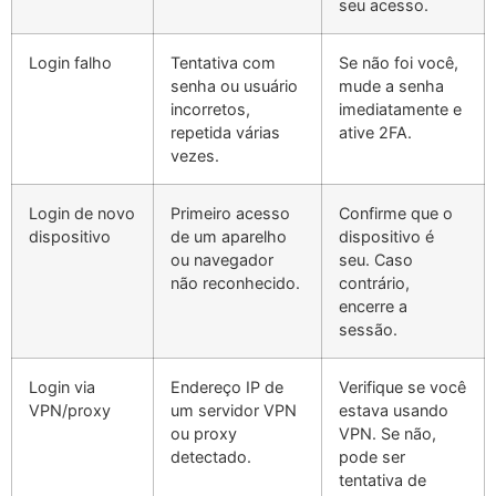
seu acesso.
Login falho
Tentativa com
Se não foi você,
senha ou usuário
mude a senha
incorretos,
imediatamente e
repetida várias
ative 2FA.
vezes.
Login de novo
Primeiro acesso
Confirme que o
dispositivo
de um aparelho
dispositivo é
ou navegador
seu. Caso
não reconhecido.
contrário,
encerre a
sessão.
Login via
Endereço IP de
Verifique se você
VPN/proxy
um servidor VPN
estava usando
ou proxy
VPN. Se não,
detectado.
pode ser
tentativa de