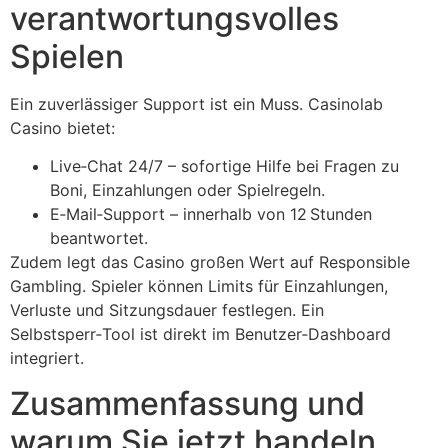
verantwortungsvolles
Spielen
Ein zuverlässiger Support ist ein Muss. Casinolab
Casino bietet:
Live‑Chat 24/7 – sofortige Hilfe bei Fragen zu
Boni, Einzahlungen oder Spielregeln.
E‑Mail‑Support – innerhalb von 12 Stunden
beantwortet.
Zudem legt das Casino großen Wert auf Responsible
Gambling. Spieler können Limits für Einzahlungen,
Verluste und Sitzungsdauer festlegen. Ein
Selbstsperr‑Tool ist direkt im Benutzer‑Dashboard
integriert.
Zusammenfassung und
warum Sie jetzt handeln