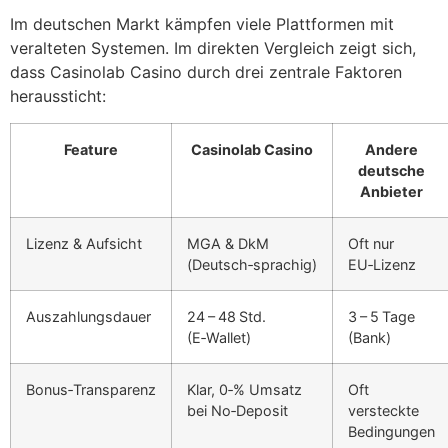
Im deutschen Markt kämpfen viele Plattformen mit
veralteten Systemen. Im direkten Vergleich zeigt sich,
dass Casinolab Casino durch drei zentrale Faktoren
heraussticht:
Feature
Casinolab Casino
Andere
deutsche
Anbieter
Lizenz & Aufsicht
MGA & DkM
Oft nur
(Deutsch‑sprachig)
EU‑Lizenz
Auszahlungsdauer
24 – 48 Std.
3 – 5 Tage
(E‑Wallet)
(Bank)
Bonus‑Transparenz
Klar, 0‑% Umsatz
Oft
bei No‑Deposit
versteckte
Bedingungen