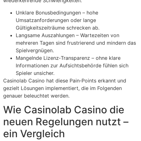
wiederkehrende Schwierigkeiten:
Unklare Bonusbedingungen – hohe
Umsatzanforderungen oder lange
Gültigkeitszeiträume schrecken ab.
Langsame Auszahlungen – Wartezeiten von
mehreren Tagen sind frustrierend und mindern das
Spielvergnügen.
Mangelnde Lizenz‑Transparenz – ohne klare
Informationen zur Aufsichtsbehörde fühlen sich
Spieler unsicher.
Casinolab Casino hat diese Pain‑Points erkannt und
gezielt Lösungen implementiert, die im Folgenden
genauer beleuchtet werden.
Wie Casinolab Casino die
neuen Regelungen nutzt –
ein Vergleich