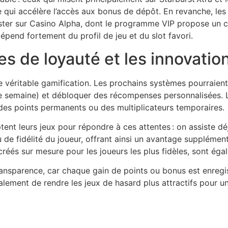
ce qui accélère l’accès aux bonus de dépôt. En revanche, l
ster sur Casino Alpha, dont le programme VIP propose un ca
pend fortement du profil de jeu et du slot favori.
s de loyauté et les innovatio
véritable gamification. Les prochains systèmes pourraient 
une semaine) et débloquer des récompenses personnalisées. L
des points permanents ou des multiplicateurs temporaires.
ent leurs jeux pour répondre à ces attentes : on assiste déj
 de fidélité du joueur, offrant ainsi un avantage suppléme
réés sur mesure pour les joueurs les plus fidèles, sont égal
transparence, car chaque gain de points ou bonus est enregis
alement de rendre les jeux de hasard plus attractifs pour u