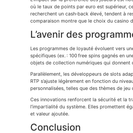
où le taux de points par euro est supérieur, 
recherchent un cash‑back élevé, tendent à re
comparaison montre que le choix du casino dé
L’avenir des programme
Les programmes de loyauté évoluent vers une 
spécifiques (ex. : 100 free spins gagnés en 
objets de collection numériques qui donnent 
Parallèlement, les développeurs de slots adapt
RTP s’ajuste légèrement en fonction du niveau
personnalisées, telles que des thèmes de jeu c
Ces innovations renforcent la sécurité et la 
l’impartialité du système. Elles promettent ég
et valeur ajoutée.
Conclusion