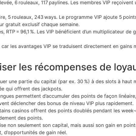
levée, 6 rouleaux, 117 paylines. Les membres VIP reçoivent 
, 5 rouleaux, 243 ways. Le programme VIP ajoute 5 point
r gratuit exclusif chaque semaine.
, RTP = 96,1 %. Les VIP bénéficient d’un multiplicateur de g
rs car les avantages VIP se traduisent directement en gains
ser les récompenses de loyaut
ouer une partie du capital (par ex. 30 %) à des slots à haut 
vée qui offrent des jackpots.
ongues permettent d’accumuler des points de façon linéaire,
uvent déclencher des bonus de niveau VIP plus rapidement.
rtains casinos offrent des points doublés pendant les week‑e
dement des points.
se non seulement son capital, mais aussi son gain en points
, d’opportunités de gain réel.