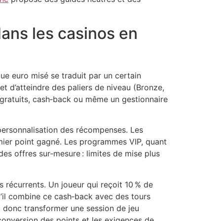
ans les casinos en
que euro misé se traduit par un certain
et d’atteindre des paliers de niveau (Bronze,
s gratuits, cash‑back ou même un gestionnaire
a personnalisation des récompenses. Les
mier point gagné. Les programmes VIP, quant
es offres sur‑mesure : limites de mise plus
 récurrents. Un joueur qui reçoit 10 % de
u’il combine ce cash‑back avec des tours
t donc transformer une session de jeu
onversion des points et les exigences de