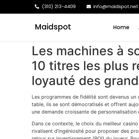
(310) 213-4409
info@maidspot.net
Maidspot
Home
Les machines à so
10 titres les plu
loyauté des grand
Les programmes de fidélité sont devenus un cr
table, ils se sont démocratisés et offrent au
une demande croissante de personnalisation et
Dans ce contexte, le choix du meilleur casino 
rivalisent d’ingéniosité pour proposer des pro
retour sur investissement (ROI) du joueur. Po