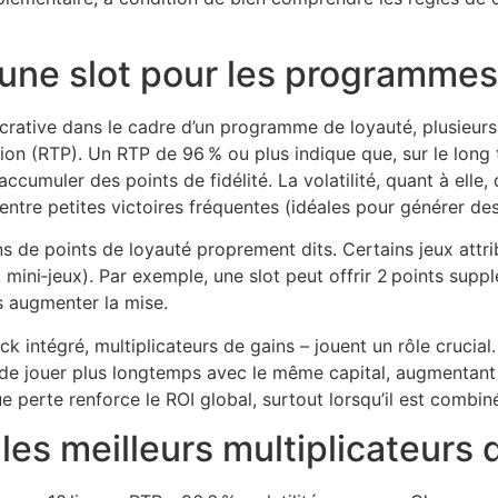
’une slot pour les programmes 
ucrative dans le cadre d’un programme de loyauté, plusieur
tion (RTP). Un RTP de 96 % ou plus indique que, sur le long t
ccumuler des points de fidélité. La volatilité, quant à elle, 
entre petites victoires fréquentes (idéales pour générer des
ins de points de loyauté proprement dits. Certains jeux attr
 mini‑jeux). Par exemple, une slot peut offrir 2 points supp
ns augmenter la mise.
ack intégré, multiplicateurs de gains – jouent un rôle cruc
 de jouer plus longtemps avec le même capital, augmentant
perte renforce le ROI global, surtout lorsqu’il est combin
 les meilleurs multiplicateurs 