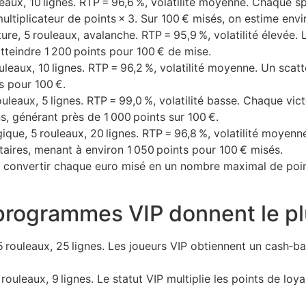
eaux, 10 lignes. RTP = 96,6 %, volatilité moyenne. Chaque 
ultiplicateur de points × 3. Sur 100 € misés, on estime envi
re, 5 rouleaux, avalanche. RTP = 95,9 %, volatilité élevée.
teindre 1 200 points pour 100 € de mise.
leaux, 10 lignes. RTP = 96,2 %, volatilité moyenne. Un scatte
ts pour 100 €.
leaux, 5 lignes. RTP = 99,0 %, volatilité basse. Chaque vic
, générant près de 1 000 points sur 100 €.
gique, 5 rouleaux, 20 lignes. RTP = 96,8 %, volatilité moye
taires, menant à environ 1 050 points pour 100 € misés.
 à convertir chaque euro misé en un nombre maximal de poin
 programmes VIP donnent le p
 rouleaux, 25 lignes. Les joueurs VIP obtiennent un cash‑ba
rouleaux, 9 lignes. Le statut VIP multiplie les points de lo