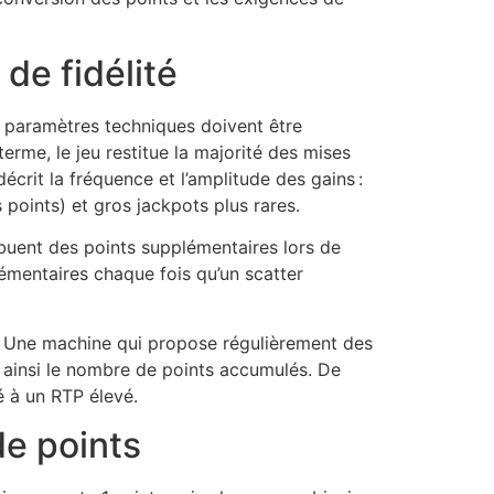
de fidélité
s paramètres techniques doivent être
erme, le jeu restitue la majorité des mises
décrit la fréquence et l’amplitude des gains :
 points) et gros jackpots plus rares.
ibuent des points supplémentaires lors de
lémentaires chaque fois qu’un scatter
ial. Une machine qui propose régulièrement des
 ainsi le nombre de points accumulés. De
é à un RTP élevé.
de points