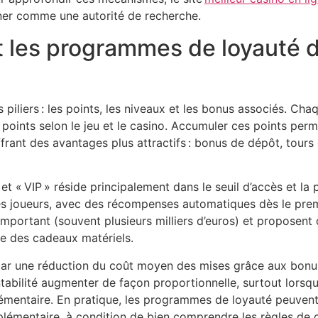
nner comme une autorité de recherche.
les programmes de loyauté d
iliers : les points, les niveaux et les bonus associés. Cha
points selon le jeu et le casino. Accumuler ces points perm
offrant des avantages plus attractifs : bonus de dépôt, tour
et « VIP » réside principalement dans le seuil d’accès et l
s joueurs, avec des récompenses automatiques dès le pre
mportant (souvent plusieurs milliers d’euros) et proposent d
ire des cadeaux matériels.
t par une réduction du coût moyen des mises grâce aux bonus
tabilité augmenter de façon proportionnelle, surtout lorsq
lémentaire. En pratique, les programmes de loyauté peuven
émentaire, à condition de bien comprendre les règles de c