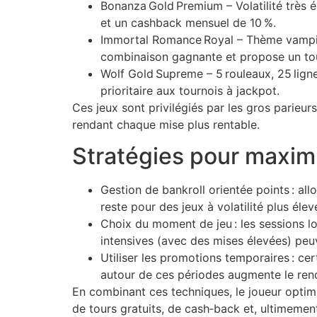
Bonanza Gold Premium – Volatilité très é
et un cashback mensuel de 10 %.
Immortal Romance Royal – Thème vampire
combinaison gagnante et propose un tou
Wolf Gold Supreme – 5 rouleaux, 25 lignes
prioritaire aux tournois à jackpot.
Ces jeux sont privilégiés par les gros parieu
rendant chaque mise plus rentable.
Stratégies pour maximi
Gestion de bankroll orientée points : all
reste pour des jeux à volatilité plus éle
Choix du moment de jeu : les sessions l
intensives (avec des mises élevées) pe
Utiliser les promotions temporaires : ce
autour de ces périodes augmente le ren
En combinant ces techniques, le joueur optimi
de tours gratuits, de cash‑back et, ultimement