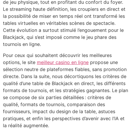
de jeu physique, tout en profitant du confort du foyer.
Le streaming haute définition, les croupiers en direct et
la possibilité de miser en temps réel ont transformé les
tables virtuelles en véritables scènes de spectacle.
Cette évolution a surtout stimulé l’engouement pour le
Blackjack, qui s’est imposé comme le jeu phare des
tournois en ligne.
Pour ceux qui souhaitent découvrir les meilleures
options, le site
meilleur casino en ligne
propose une
sélection neutre de plateformes fiables, sans promotion
directe. Dans la suite, nous décortiquons les critères de
qualité d’une table de Blackjack en direct, les différents
formats de tournois, et les stratégies gagnantes. Le plan
se compose de six parties détaillées : critères de
qualité, formats de tournois, comparaison des
fournisseurs, impact du design de la table, astuces
pratiques, et enfin les perspectives d’avenir avec l’IA et
la réalité augmentée.