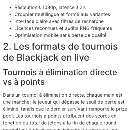
Résolution ≥ 1080p, latence ≤ 2 s
Croupier multilingue et formé aux variantes
Interface claire avec filtres de recherche
Licences reconnues et audits RNG fréquents
Optimisation mobile sans perte de qualité
2. Les formats de tournois
de Blackjack en live
Tournois à élimination directe
vs à points
Dans un tournoi à élimination directe, chaque main est
une manche ; le joueur qui dépasse le seuil de perte est
éliminé, tandis que le dernier survivant remporte le prize
pool. Les tournois à points attribuent des scores en
fonction du total de jetons à la fin de chaque round,
permettant à plusieurs participants de rester en lice