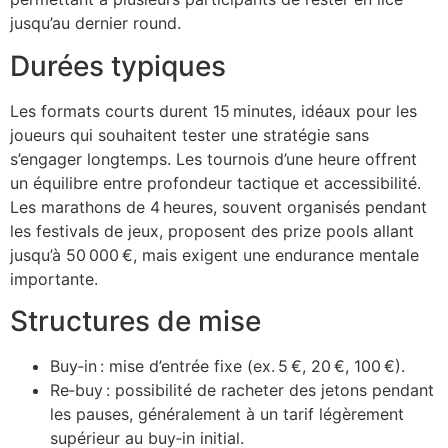
jusqu’au dernier round.
Durées typiques
Les formats courts durent 15 minutes, idéaux pour les
joueurs qui souhaitent tester une stratégie sans
s’engager longtemps. Les tournois d’une heure offrent
un équilibre entre profondeur tactique et accessibilité.
Les marathons de 4 heures, souvent organisés pendant
les festivals de jeux, proposent des prize pools allant
jusqu’à 50 000 €, mais exigent une endurance mentale
importante.
Structures de mise
Buy‑in : mise d’entrée fixe (ex. 5 €, 20 €, 100 €).
Re‑buy : possibilité de racheter des jetons pendant
les pauses, généralement à un tarif légèrement
supérieur au buy‑in initial.