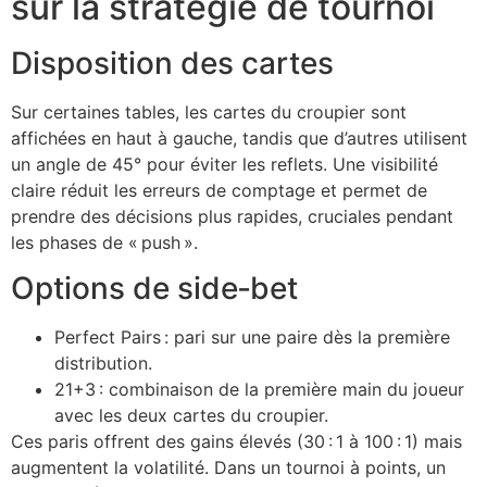
sur la stratégie de tournoi
Disposition des cartes
Sur certaines tables, les cartes du croupier sont
affichées en haut à gauche, tandis que d’autres utilisent
un angle de 45° pour éviter les reflets. Une visibilité
claire réduit les erreurs de comptage et permet de
prendre des décisions plus rapides, cruciales pendant
les phases de « push ».
Options de side‑bet
Perfect Pairs : pari sur une paire dès la première
distribution.
21+3 : combinaison de la première main du joueur
avec les deux cartes du croupier.
Ces paris offrent des gains élevés (30 : 1 à 100 : 1) mais
augmentent la volatilité. Dans un tournoi à points, un