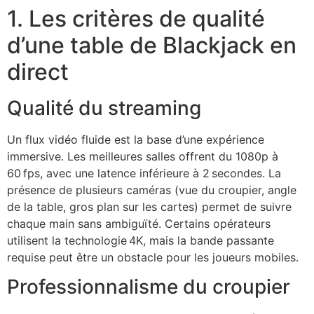
1. Les critères de qualité
d’une table de Blackjack en
direct
Qualité du streaming
Un flux vidéo fluide est la base d’une expérience
immersive. Les meilleures salles offrent du 1080p à
60 fps, avec une latence inférieure à 2 secondes. La
présence de plusieurs caméras (vue du croupier, angle
de la table, gros plan sur les cartes) permet de suivre
chaque main sans ambiguïté. Certains opérateurs
utilisent la technologie 4K, mais la bande passante
requise peut être un obstacle pour les joueurs mobiles.
Professionnalisme du croupier