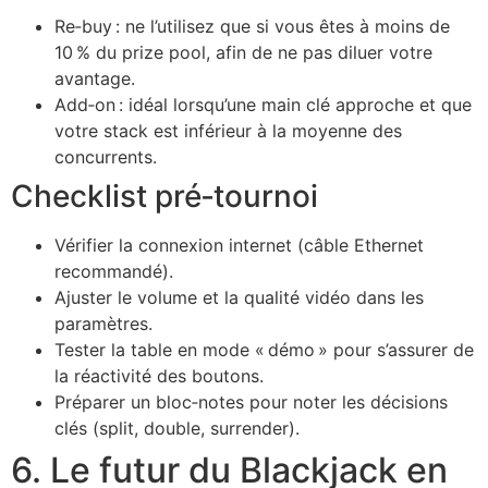
Re‑buy : ne l’utilisez que si vous êtes à moins de
10 % du prize pool, afin de ne pas diluer votre
avantage.
Add‑on : idéal lorsqu’une main clé approche et que
votre stack est inférieur à la moyenne des
concurrents.
Checklist pré‑tournoi
Vérifier la connexion internet (câble Ethernet
recommandé).
Ajuster le volume et la qualité vidéo dans les
paramètres.
Tester la table en mode « démo » pour s’assurer de
la réactivité des boutons.
Préparer un bloc‑notes pour noter les décisions
clés (split, double, surrender).
6. Le futur du Blackjack en