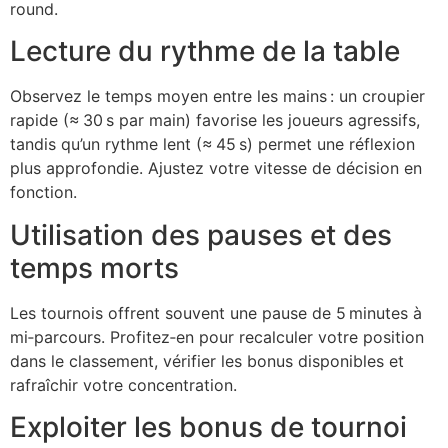
round.
Lecture du rythme de la table
Observez le temps moyen entre les mains : un croupier
rapide (≈ 30 s par main) favorise les joueurs agressifs,
tandis qu’un rythme lent (≈ 45 s) permet une réflexion
plus approfondie. Ajustez votre vitesse de décision en
fonction.
Utilisation des pauses et des
temps morts
Les tournois offrent souvent une pause de 5 minutes à
mi‑parcours. Profitez‑en pour recalculer votre position
dans le classement, vérifier les bonus disponibles et
rafraîchir votre concentration.
Exploiter les bonus de tournoi