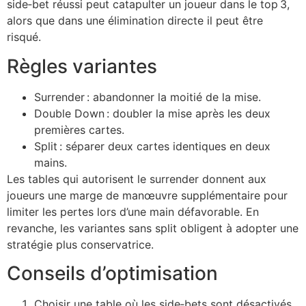
side‑bet réussi peut catapulter un joueur dans le top 3,
alors que dans une élimination directe il peut être
risqué.
Règles variantes
Surrender : abandonner la moitié de la mise.
Double Down : doubler la mise après les deux
premières cartes.
Split : séparer deux cartes identiques en deux
mains.
Les tables qui autorisent le surrender donnent aux
joueurs une marge de manœuvre supplémentaire pour
limiter les pertes lors d’une main défavorable. En
revanche, les variantes sans split obligent à adopter une
stratégie plus conservatrice.
Conseils d’optimisation
Choisir une table où les side‑bets sont désactivés