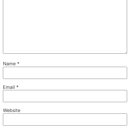
Name
*
Email
*
Website