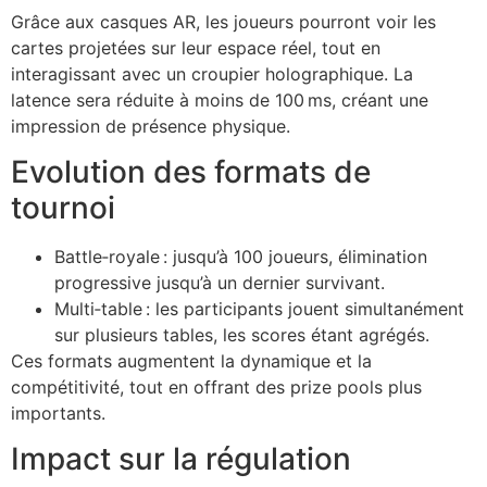
Grâce aux casques AR, les joueurs pourront voir les
cartes projetées sur leur espace réel, tout en
interagissant avec un croupier holographique. La
latence sera réduite à moins de 100 ms, créant une
impression de présence physique.
Evolution des formats de
tournoi
Battle‑royale : jusqu’à 100 joueurs, élimination
progressive jusqu’à un dernier survivant.
Multi‑table : les participants jouent simultanément
sur plusieurs tables, les scores étant agrégés.
Ces formats augmentent la dynamique et la
compétitivité, tout en offrant des prize pools plus
importants.
Impact sur la régulation