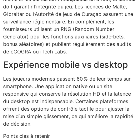
doit garantir l’intégrité du jeu. Les licences de Malte,
Gibraltar ou l’Autorité de jeux de Curaçao assurent une
surveillance réglementaire. En complément, les
fournisseurs utilisent un RNG (Random Number
Generator) pour les fonctions auxiliaires (side‑bets,
bonus aléatoires) et publient régulièrement des audits
de eCOGRA ou iTech Labs.
Expérience mobile vs desktop
Les joueurs modernes passent 60 % de leur temps sur
smartphone. Une application native ou un site
responsive qui conserve la résolution HD et la latence
du desktop est indispensable. Certaines plateformes
offrent des options de contrôle tactile pour ajuster la
mise d’un simple glissement, ce qui améliore la rapidité
de décision.
Points clés à retenir