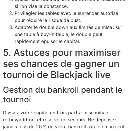
si l’on vise la constance.
Privilégier les tables avec le surrender autorisé
pour réduire le risque de bust.
Adapter le double down aux limites de mise : sur
une table à buy‑in faible, le double peut
rapidement épuiser le capital.
5. Astuces pour maximiser
ses chances de gagner un
tournoi de Blackjack live
Gestion du bankroll pendant le
tournoi
Divisez votre capital en trois parts : mise initiale,
re‑buy/add‑on, et réserve de secours. Ne dépensez
jamais plus de 20 % de votre bankroll totale en un seul