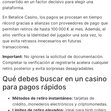
convertido en un factor decisivo para elegir una
plataforma.
En Betalice Casino, los pagos se procesan en tiempo
récord gracias a alianzas con proveedores de pago que
permiten retiros de hasta 100 000 € al mes. Además, el
sitio verifica la identidad del jugador una sola vez, lo
que evita retrasos innecesarios en futuras
transacciones.
Important:
No ignores la solicitud de documentación.
Completar la verificación al registrarte acelera cualquier
retiro posterior y evita sorpresas desagradables.
Qué debes buscar en un casino
para pagos rápidos
Métodos de retiro instantáneo:
tarjetas de
crédito, monederos electrónicos y criptomonedas.
Límites de retiro elevados:
ideal para high rollers