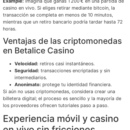
Example:
Imagina que ganas 1 200 € en una partida de
casino en vivo. Si eliges retirar mediante bitcoin, la
transacción se completa en menos de 10 minutos,
mientras que un retiro bancario podría tardar hasta 72
horas.
Ventajas de las criptomonedas
en Betalice Casino
Velocidad:
retiros casi instantáneos.
Seguridad:
transacciones encriptadas y sin
intermediarios.
Anonimato:
protege tu identidad financiera.
Si aún no usas criptomonedas, considera crear una
billetera digital; el proceso es sencillo y la mayoría de
los proveedores ofrecen tutoriales paso a paso.
Experiencia móvil y casino
en vivo sin fricciones