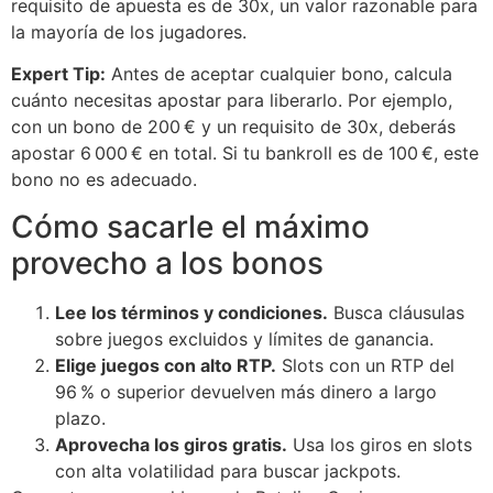
requisito de apuesta es de 30x, un valor razonable para
la mayoría de los jugadores.
Expert Tip:
Antes de aceptar cualquier bono, calcula
cuánto necesitas apostar para liberarlo. Por ejemplo,
con un bono de 200 € y un requisito de 30x, deberás
apostar 6 000 € en total. Si tu bankroll es de 100 €, este
bono no es adecuado.
Cómo sacarle el máximo
provecho a los bonos
Lee los términos y condiciones.
Busca cláusulas
sobre juegos excluidos y límites de ganancia.
Elige juegos con alto RTP.
Slots con un RTP del
96 % o superior devuelven más dinero a largo
plazo.
Aprovecha los giros gratis.
Usa los giros en slots
con alta volatilidad para buscar jackpots.