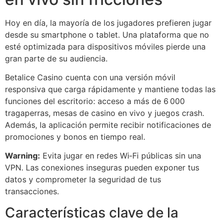
Hoy en día, la mayoría de los jugadores prefieren jugar
desde su smartphone o tablet. Una plataforma que no
esté optimizada para dispositivos móviles pierde una
gran parte de su audiencia.
Betalice Casino cuenta con una versión móvil
responsiva que carga rápidamente y mantiene todas las
funciones del escritorio: acceso a más de 6 000
tragaperras, mesas de casino en vivo y juegos crash.
Además, la aplicación permite recibir notificaciones de
promociones y bonos en tiempo real.
Warning:
Evita jugar en redes Wi‑Fi públicas sin una
VPN. Las conexiones inseguras pueden exponer tus
datos y comprometer la seguridad de tus
transacciones.
Características clave de la