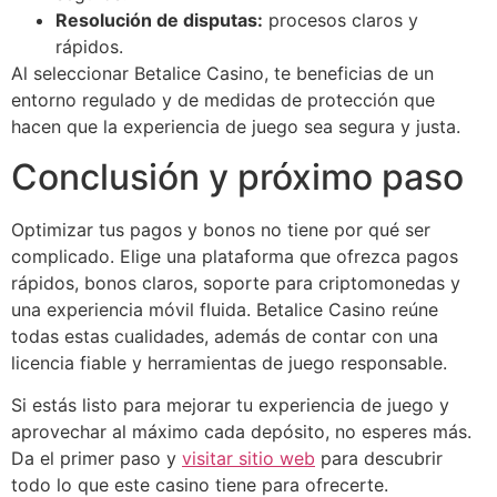
Resolución de disputas:
procesos claros y
rápidos.
Al seleccionar Betalice Casino, te beneficias de un
entorno regulado y de medidas de protección que
hacen que la experiencia de juego sea segura y justa.
Conclusión y próximo paso
Optimizar tus pagos y bonos no tiene por qué ser
complicado. Elige una plataforma que ofrezca pagos
rápidos, bonos claros, soporte para criptomonedas y
una experiencia móvil fluida. Betalice Casino reúne
todas estas cualidades, además de contar con una
licencia fiable y herramientas de juego responsable.
Si estás listo para mejorar tu experiencia de juego y
aprovechar al máximo cada depósito, no esperes más.
Da el primer paso y
visitar sitio web
para descubrir
todo lo que este casino tiene para ofrecerte.