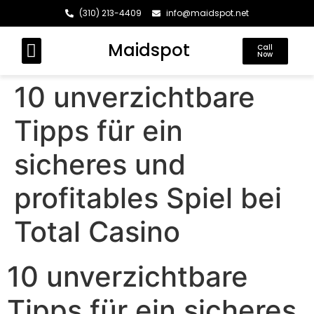
(310) 213-4409
info@maidspot.net
Maidspot
Call
Our Services
Now
10 unverzichtbare
Tipps für ein
sicheres und
profitables Spiel bei
Total Casino
10 unverzichtbare
Tipps für ein sicheres