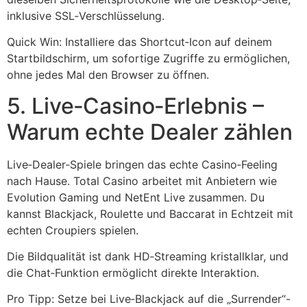
inklusive SSL‑Verschlüsselung.
Quick Win: Installiere das Shortcut‑Icon auf deinem
Startbildschirm, um sofortige Zugriffe zu ermöglichen,
ohne jedes Mal den Browser zu öffnen.
5. Live‑Casino‑Erlebnis –
Warum echte Dealer zählen
Live‑Dealer‑Spiele bringen das echte Casino‑Feeling
nach Hause. Total Casino arbeitet mit Anbietern wie
Evolution Gaming und NetEnt Live zusammen. Du
kannst Blackjack, Roulette und Baccarat in Echtzeit mit
echten Croupiers spielen.
Die Bildqualität ist dank HD‑Streaming kristallklar, und
die Chat‑Funktion ermöglicht direkte Interaktion.
Pro Tipp: Setze bei Live‑Blackjack auf die „Surrender“-