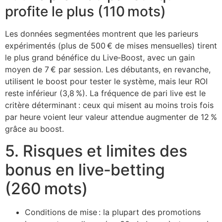
profite le plus (110 mots)
Les données segmentées montrent que les parieurs
expérimentés (plus de 500 € de mises mensuelles) tirent
le plus grand bénéfice du Live‑Boost, avec un gain
moyen de 7 € par session. Les débutants, en revanche,
utilisent le boost pour tester le système, mais leur ROI
reste inférieur (3,8 %). La fréquence de pari live est le
critère déterminant : ceux qui misent au moins trois fois
par heure voient leur valeur attendue augmenter de 12 %
grâce au boost.
5. Risques et limites des
bonus en live‑betting
(260 mots)
Conditions de mise : la plupart des promotions