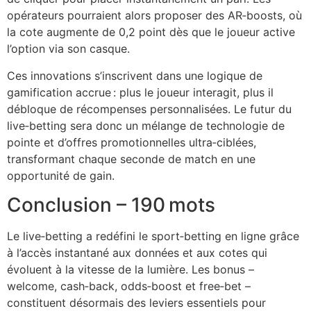
opérateurs pourraient alors proposer des AR‑boosts, où
la cote augmente de 0,2 point dès que le joueur active
l’option via son casque.
Ces innovations s’inscrivent dans une logique de
gamification accrue : plus le joueur interagit, plus il
débloque de récompenses personnalisées. Le futur du
live‑betting sera donc un mélange de technologie de
pointe et d’offres promotionnelles ultra‑ciblées,
transformant chaque seconde de match en une
opportunité de gain.
Conclusion – 190 mots
Le live‑betting a redéfini le sport‑betting en ligne grâce
à l’accès instantané aux données et aux cotes qui
évoluent à la vitesse de la lumière. Les bonus –
welcome, cash‑back, odds‑boost et free‑bet –
constituent désormais des leviers essentiels pour