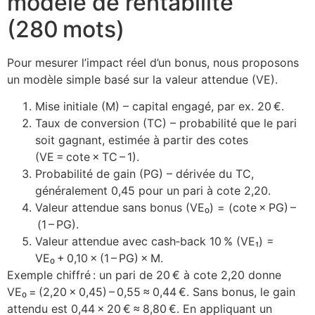
modèle de rentabilité
(280 mots)
Pour mesurer l’impact réel d’un bonus, nous proposons
un modèle simple basé sur la valeur attendue (VE).
Mise initiale (M) – capital engagé, par ex. 20 €.
Taux de conversion (TC) – probabilité que le pari
soit gagnant, estimée à partir des cotes
(VE = cote × TC – 1).
Probabilité de gain (PG) – dérivée du TC,
généralement 0,45 pour un pari à cote 2,20.
Valeur attendue sans bonus (VE₀) = (cote × PG) –
(1 – PG).
Valeur attendue avec cash‑back 10 % (VE₁) =
VE₀ + 0,10 × (1 – PG) × M.
Exemple chiffré : un pari de 20 € à cote 2,20 donne
VE₀ = (2,20 × 0,45) – 0,55 ≈ 0,44 €. Sans bonus, le gain
attendu est 0,44 × 20 € ≈ 8,80 €. En appliquant un