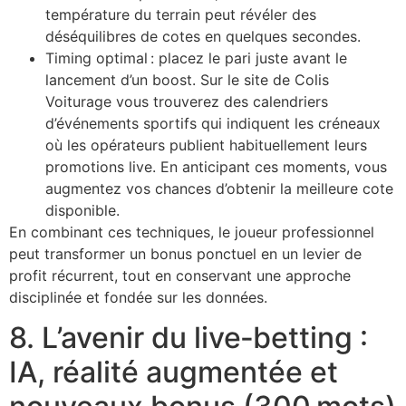
température du terrain peut révéler des
déséquilibres de cotes en quelques secondes.
Timing optimal : placez le pari juste avant le
lancement d’un boost. Sur le site de Colis
Voiturage vous trouverez des calendriers
d’événements sportifs qui indiquent les créneaux
où les opérateurs publient habituellement leurs
promotions live. En anticipant ces moments, vous
augmentez vos chances d’obtenir la meilleure cote
disponible.
En combinant ces techniques, le joueur professionnel
peut transformer un bonus ponctuel en un levier de
profit récurrent, tout en conservant une approche
disciplinée et fondée sur les données.
8. L’avenir du live‑betting :
IA, réalité augmentée et