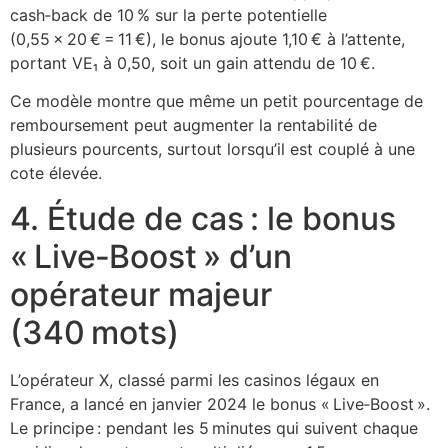
cash‑back de 10 % sur la perte potentielle
(0,55 × 20 € = 11 €), le bonus ajoute 1,10 € à l’attente,
portant VE₁ à 0,50, soit un gain attendu de 10 €.
Ce modèle montre que même un petit pourcentage de
remboursement peut augmenter la rentabilité de
plusieurs pourcents, surtout lorsqu’il est couplé à une
cote élevée.
4. Étude de cas : le bonus
« Live‑Boost » d’un
opérateur majeur
(340 mots)
L’opérateur X, classé parmi les casinos légaux en
France, a lancé en janvier 2024 le bonus « Live‑Boost ».
Le principe : pendant les 5 minutes qui suivent chaque