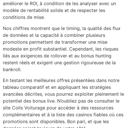
améliorer le ROI, à condition de les analyser avec un
modèle de rentabilité solide et de respecter les
conditions de mise.
Nos chiffres montrent que le timing, la qualité des flux
de données et la capacité à combiner plusieurs
promotions permettent de transformer une mise
modeste en profit substantiel. Cependant, les risques
liés aux exigences de rollover et au bonus hunting
restent réels et exigent une gestion rigoureuse de la
bankroll.
En testant les meilleures offres présentées dans notre
tableau comparatif et en appliquant les stratégies
avancées décrites, vous pourrez exploiter pleinement le
potentiel des bonus live. N’oubliez pas de consulter le
site Colis Voiturage pour accéder à des ressources
complémentaires et à la liste des casinos fiables où ces
promotions sont disponibles. Bon pari, et que les