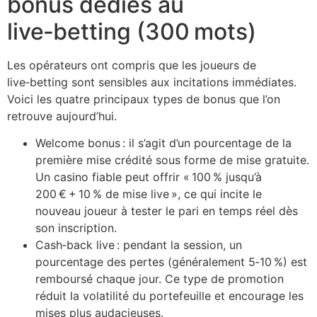
bonus dédiés au
live‑betting (300 mots)
Les opérateurs ont compris que les joueurs de
live‑betting sont sensibles aux incitations immédiates.
Voici les quatre principaux types de bonus que l’on
retrouve aujourd’hui.
Welcome bonus : il s’agit d’un pourcentage de la
première mise crédité sous forme de mise gratuite.
Un casino fiable peut offrir « 100 % jusqu’à
200 € + 10 % de mise live », ce qui incite le
nouveau joueur à tester le pari en temps réel dès
son inscription.
Cash‑back live : pendant la session, un
pourcentage des pertes (généralement 5‑10 %) est
remboursé chaque jour. Ce type de promotion
réduit la volatilité du portefeuille et encourage les
mises plus audacieuses.