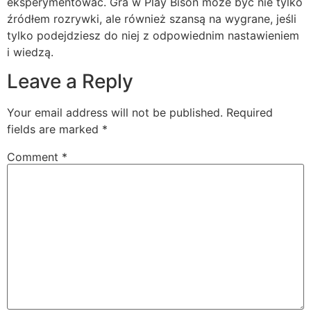
eksperymentować. Gra w Play Bison może być nie tylko
źródłem rozrywki, ale również szansą na wygrane, jeśli
tylko podejdziesz do niej z odpowiednim nastawieniem
i wiedzą.
Leave a Reply
Your email address will not be published.
Required
fields are marked
*
Comment
*