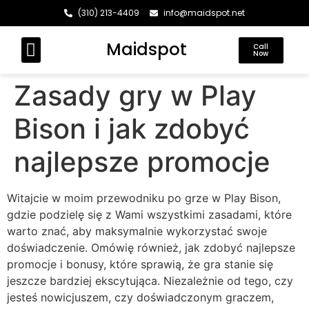
(310) 213-4409
info@maidspot.net
Maidspot
Call
Our Services
Now
Zasady gry w Play
Bison i jak zdobyć
najlepsze promocje
Witajcie w moim przewodniku po grze w Play Bison,
gdzie podzielę się z Wami wszystkimi zasadami, które
warto znać, aby maksymalnie wykorzystać swoje
doświadczenie. Omówię również, jak zdobyć najlepsze
promocje i bonusy, które sprawią, że gra stanie się
jeszcze bardziej ekscytująca. Niezależnie od tego, czy
jesteś nowicjuszem, czy doświadczonym graczem,