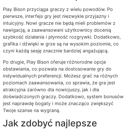
Play Bison przyciąga graczy z wielu powodów. Po
pierwsze, interfejs gry jest niezwykle przyjazny i
intuicyjny. Nowi gracze nie będą mieli problemów z
nawigacją, a zaawansowani użytkownicy docenią
szybkość działania i płynność rozgrywki. Dodatkowo,
grafika i dźwięki w grze są na wysokim poziomie, co
czyni każdą sesję znacznie bardziej angażującą.
Po drugie, Play Bison oferuje różnorodne opcje
obstawiania, co pozwala na dostosowanie gry do
indywidualnych preferencji. Możesz grać na różnych
poziomach zaawansowania, co sprawia, że gra jest
atrakcyjna zarówno dla nowicjuszy, jak i dla
doświadczonych graczy. Dodatkowo, system bonusów
jest naprawdę bogaty i może znacząco zwiększyć
Twoje szanse na wygraną.
Jak zdobyć najlepsze