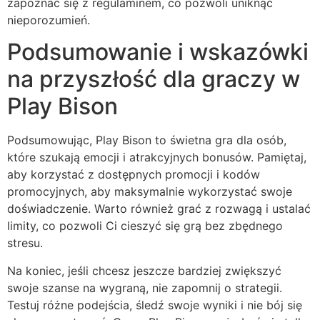
zapoznać się z regulaminem, co pozwoli uniknąć
nieporozumień.
Podsumowanie i wskazówki
na przyszłość dla graczy w
Play Bison
Podsumowując, Play Bison to świetna gra dla osób,
które szukają emocji i atrakcyjnych bonusów. Pamiętaj,
aby korzystać z dostępnych promocji i kodów
promocyjnych, aby maksymalnie wykorzystać swoje
doświadczenie. Warto również grać z rozwagą i ustalać
limity, co pozwoli Ci cieszyć się grą bez zbędnego
stresu.
Na koniec, jeśli chcesz jeszcze bardziej zwiększyć
swoje szanse na wygraną, nie zapomnij o strategii.
Testuj różne podejścia, śledź swoje wyniki i nie bój się