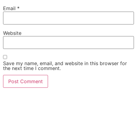
Email
*
Website
Save my name, email, and website in this browser for
the next time I comment.