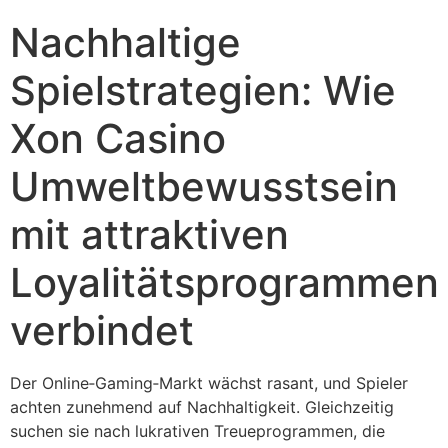
Nachhaltige
Spielstrategien: Wie
Xon Casino
Umweltbewusstsein
mit attraktiven
Loyalitätsprogrammen
verbindet
Der Online‑Gaming‑Markt wächst rasant, und Spieler
achten zunehmend auf Nachhaltigkeit. Gleichzeitig
suchen sie nach lukrativen Treueprogrammen, die