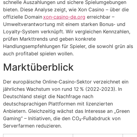
schnelle Auszahlungen und sichere Spielumgebungen
bieten. Diese Analyse zeigt, wie Xon Casino – über die
offizielle Domain
xon‑casino‑de.org
erreichbar –
Umweltverantwortung mit einem starken Bonus‑ und
Loyalty‑System verknüpft. Wir vergleichen Kennzahlen,
prüfen Markttrends und geben konkrete
Handlungsempfehlungen für Spieler, die sowohl grün als
auch profitabel spielen wollen.
Marktüberblick
Der europäische Online‑Casino‑Sektor verzeichnet ein
jährliches Wachstum von rund 12 % (2022‑2023). In
Deutschland steigt die Nachfrage nach
deutschsprachigen Plattformen mit lizenzierten
Anbietern. Gleichzeitig wächst das Interesse an „Green
Gaming“ – Initiativen, die den CO₂‑Fußabdruck von
Serverfarmen reduzieren.