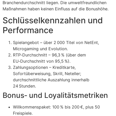
Branchendurchschnitt liegen. Die umweltfreundlichen
Maßnahmen haben keinen Einfluss auf die Bonushöhe.
Schlüsselkennzahlen und
Performance
Spielangebot – über 2 000 Titel von NetEnt,
Microgaming und Evolution.
RTP‑Durchschnitt – 96,3 % (über dem
EU‑Durchschnitt von 95,5 %).
Zahlungsoptionen – Kreditkarte,
Sofortüberweisung, Skrill, Neteller;
durchschnittliche Auszahlung innerhalb
24 Stunden.
Bonus‑ und Loyalitätsmetriken
Willkommenspaket: 100 % bis 200 €, plus 50
Freispiele.