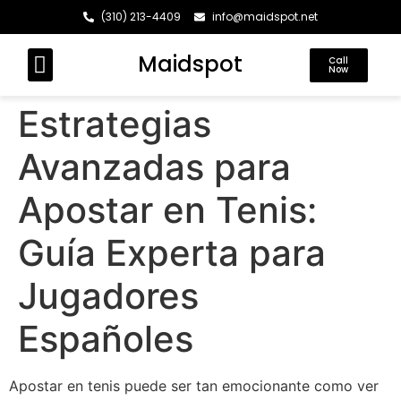
(310) 213-4409
info@maidspot.net
Maidspot
Call
Our Services
Now
Estrategias
Avanzadas para
Apostar en Tenis:
Guía Experta para
Jugadores
Españoles
Apostar en tenis puede ser tan emocionante como ver