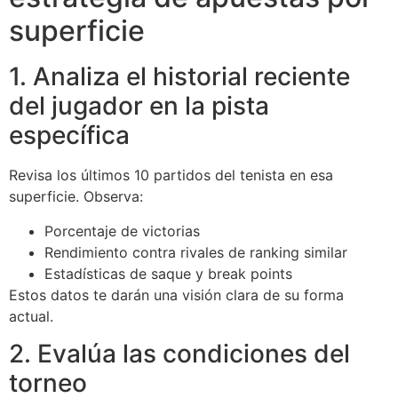
superficie
1. Analiza el historial reciente
del jugador en la pista
específica
Revisa los últimos 10 partidos del tenista en esa
superficie. Observa:
Porcentaje de victorias
Rendimiento contra rivales de ranking similar
Estadísticas de saque y break points
Estos datos te darán una visión clara de su forma
actual.
2. Evalúa las condiciones del
torneo