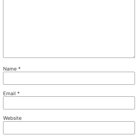
Name
*
Email
*
Website