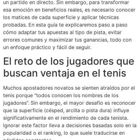
un partido en directo. Sin embargo, para transformar
esa emoción en beneficios reales, es necesario conocer
los matices de cada superficie y aplicar técnicas
probadas. En esta guía te explicaremos paso a paso
cómo adaptar tus apuestas al tipo de pista, evitar
errores comunes y maximizar tus ganancias, todo con
un enfoque práctico y fácil de seguir.
El reto de los jugadores que
buscan ventaja en el tenis
Muchos apostadores novatos se sienten atraídos por el
tenis porque “todos conocen los nombres de los
jugadores”. Sin embargo, el mayor desafío es reconocer
que la superficie (césped, arcilla o pista dura) influye
significativamente en el rendimiento de cada tenista.
Ignorar este factor lleva a decisiones basadas solo en la
popularidad o el ranking, lo que suele traducirse en