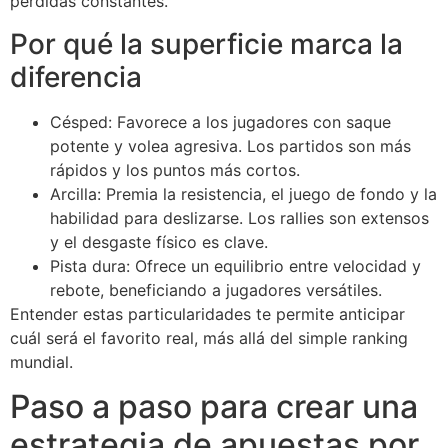
pérdidas constantes.
Por qué la superficie marca la
diferencia
Césped: Favorece a los jugadores con saque
potente y volea agresiva. Los partidos son más
rápidos y los puntos más cortos.
Arcilla: Premia la resistencia, el juego de fondo y la
habilidad para deslizarse. Los rallies son extensos
y el desgaste físico es clave.
Pista dura: Ofrece un equilibrio entre velocidad y
rebote, beneficiando a jugadores versátiles.
Entender estas particularidades te permite anticipar
cuál será el favorito real, más allá del simple ranking
mundial.
Paso a paso para crear una
estrategia de apuestas por