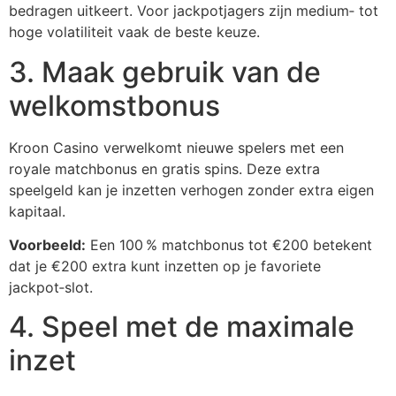
bedragen uitkeert. Voor jackpotjagers zijn medium‑ tot
hoge volatiliteit vaak de beste keuze.
3. Maak gebruik van de
welkomstbonus
Kroon Casino verwelkomt nieuwe spelers met een
royale matchbonus en gratis spins. Deze extra
speelgeld kan je inzetten verhogen zonder extra eigen
kapitaal.
Voorbeeld:
Een 100 % matchbonus tot €200 betekent
dat je €200 extra kunt inzetten op je favoriete
jackpot‑slot.
4. Speel met de maximale
inzet