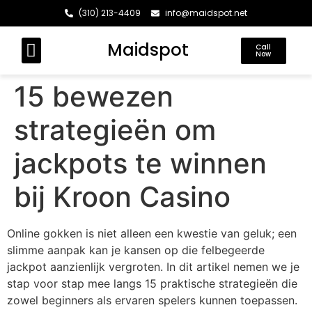
(310) 213-4409
info@maidspot.net
Maidspot
Call
Our Services
Now
15 bewezen
strategieën om
jackpots te winnen
bij Kroon Casino
Online gokken is niet alleen een kwestie van geluk; een
slimme aanpak kan je kansen op die felbegeerde
jackpot aanzienlijk vergroten. In dit artikel nemen we je
stap voor stap mee langs 15 praktische strategieën die
zowel beginners als ervaren spelers kunnen toepassen.