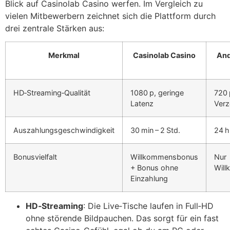
Blick auf Casinolab Casino werfen. Im Vergleich zu
vielen Mitbewerbern zeichnet sich die Plattform durch
drei zentrale Stärken aus:
Merkmal
Casinolab Casino
And
HD‑Streaming‑Qualität
1080 p, geringe
720 
Latenz
Ver
Auszahlungsgeschwindigkeit
30 min – 2 Std.
24 h
Bonusvielfalt
Willkommensbonus
Nur
+ Bonus ohne
Wil
Einzahlung
HD‑Streaming
: Die Live‑Tische laufen in Full‑HD
ohne störende Bildpauchen. Das sorgt für ein fast