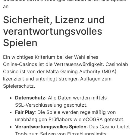
an.
Sicherheit, Lizenz und
verantwortungsvolles
Spielen
Ein wichtiges Kriterium bei der Wahl eines
Online‑Casinos ist die Vertrauenswürdigkeit. Casinolab
Casino ist von der Malta Gaming Authority (MGA)
lizenziert und unterliegt strengen Auflagen zum
Spielerschutz.
Datenschutz
: Alle Daten werden mittels
SSL‑Verschlüsselung geschützt.
Fair Play
: Die Spiele werden regelmäßig von
unabhängigen Prüflabors wie eCOGRA getestet.
Verantwortungsvolles Spielen
: Das Casino bietet
Tools zum Setzen von Einzahlungslimits,