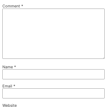
Comment
*
Name
*
Email
*
Website