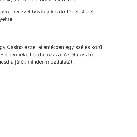
extra pénzzel bővíti a kezdő tőkét. A két
yekre.
gy Casino ezzel ellentétben egy széles körű
tEnt termékeit tartalmazza. Az élő osztó
hesd a játék minden mozdulatát.