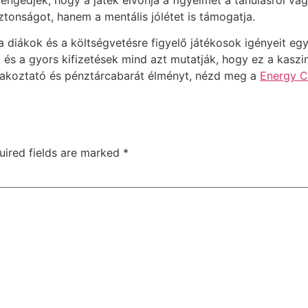
ztonságot, hanem a mentális jólétet is támogatja.
diákok és a költségvetésre figyelő játékosok igényeit egyar
 és a gyors kifizetések mind azt mutatják, hogy ez a kaszi
rakoztató és pénztárcabarát élményt, nézd meg a
Energy C
uired fields are marked
*