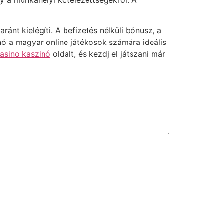
ánt kielégíti. A befizetés nélküli bónusz, a
nó a magyar online játékosok számára ideális
asino kaszinó
oldalt, és kezdj el játszani már