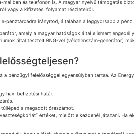
 e-mailben és telefonon is. A magyar nyelvű támogatás bizt
ől vagy a kifizetési folyamat részleteiről.
c e-pénztárcádra irányítod, általában a leggyorsabb a pén
erátor, amely a magyar hatóságok által elismert engedéllye
óriumok által tesztelt RNG-vel (véletlenszám-generátor) m
lelősségteljesen?
 a pénzügyi felelősséggel egyensúlyban tartsa. Az Energy
agy havi befizetési határ.
zárás.
 túlléped a megadott óraszámot.
veszteségkorlát” értéket, mielőtt elkezdenél játszani. Ha el
ngedjék, hogy a játék elvonja a figyelmet a tanulásról vag