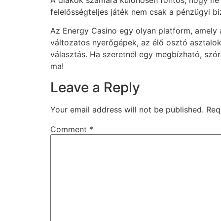
felelősségteljes játék nem csak a pénzügyi bi
Az Energy Casino egy olyan platform, amely a 
változatos nyerőgépek, az élő osztó asztalok
választás. Ha szeretnél egy megbízható, szó
ma!
Leave a Reply
Your email address will not be published.
Req
Comment
*