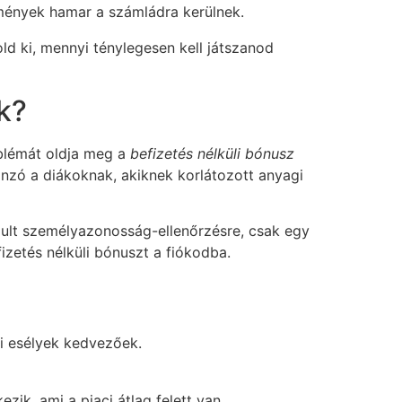
eremények hamar a számládra kerülnek.
ld ki, mennyi ténylegesen kell játszanod
k?
oblémát oldja meg a
befizetés nélküli bónusz
onzó a diákoknak, akiknek korlátozott anyagi
lult személyazonosság-ellenőrzésre, csak egy
izetés nélküli bónuszt a fiókodba.
i esélyek kedvezőek.
ik, ami a piaci átlag felett van.