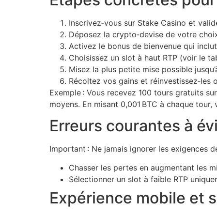
Inscrivez‑vous sur Stake Casino et vali
Déposez la crypto‑devise de votre choix
Activez le bonus de bienvenue qui inclut
Choisissez un slot à haut RTP (voir le ta
Misez la plus petite mise possible jusqu’
Récoltez vos gains et réinvestissez‑les 
Exemple : Vous recevez 100 tours gratuits su
moyens. En misant 0,001 BTC à chaque tour, 
Erreurs courantes à évi
Important : Ne jamais ignorer les exigences d
Chasser les pertes en augmentant les mi
Sélectionner un slot à faible RTP uniq
Expérience mobile et s