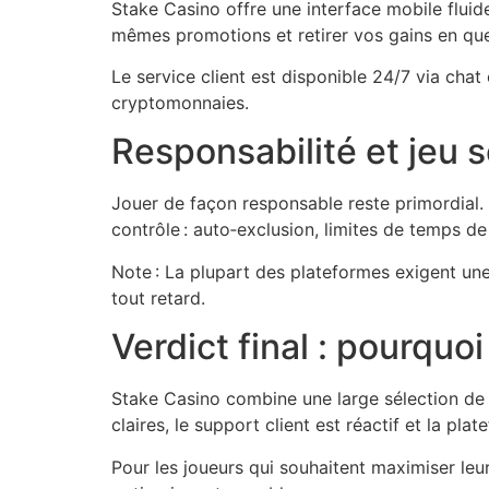
Stake Casino offre une interface mobile fluid
mêmes promotions et retirer vos gains en qu
Le service client est disponible 24/7 via chat
cryptomonnaies.
Responsabilité et jeu 
Jouer de façon responsable reste primordial.
contrôle : auto‑exclusion, limites de temps de
Note : La plupart des plateformes exigent une 
tout retard.
Verdict final : pourqu
Stake Casino combine une large sélection de 
claires, le support client est réactif et la pl
Pour les joueurs qui souhaitent maximiser leu