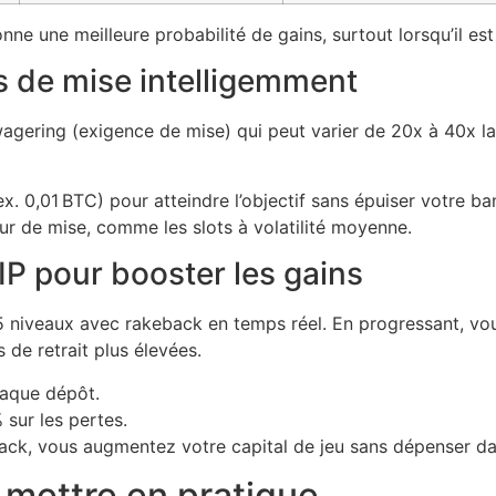
e une meilleure probabilité de gains, surtout lorsqu’il est
s de mise intelligemment
wagering (exigence de mise) qui peut varier de 20x à 40x la
x. 0,01 BTC) pour atteindre l’objectif sans épuiser votre ban
teur de mise, comme les slots à volatilité moyenne.
IP pour booster les gains
niveaux avec rakeback en temps réel. En progressant, vou
 de retrait plus élevées.
haque dépôt.
 sur les pertes.
back, vous augmentez votre capital de jeu sans dépenser d
 mettre en pratique