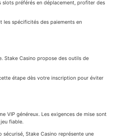
 slots préférés en déplacement, profiter des
nt les spécificités des paiements en
e. Stake Casino propose des outils de
cette étape dès votre inscription pour éviter
mme VIP généreux. Les exigences de mise sont
jeu fiable.
to sécurisé, Stake Casino représente une