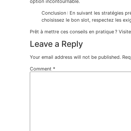
option incontournable.
Conclusion : En suivant les stratégies p
choisissez le bon slot, respectez les ex
Prêt à mettre ces conseils en pratique ? Vis
Leave a Reply
Your email address will not be published.
Req
Comment
*