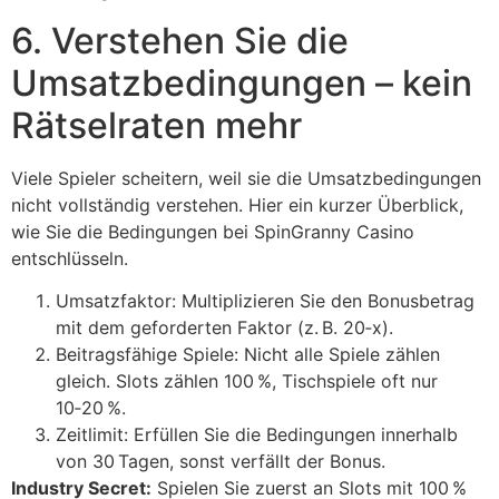
6. Verstehen Sie die
Umsatzbedingungen – kein
Rätselraten mehr
Viele Spieler scheitern, weil sie die Umsatzbedingungen
nicht vollständig verstehen. Hier ein kurzer Überblick,
wie Sie die Bedingungen bei SpinGranny Casino
entschlüsseln.
Umsatzfaktor: Multiplizieren Sie den Bonusbetrag
mit dem geforderten Faktor (z. B. 20‑x).
Beitragsfähige Spiele: Nicht alle Spiele zählen
gleich. Slots zählen 100 %, Tischspiele oft nur
10‑20 %.
Zeitlimit: Erfüllen Sie die Bedingungen innerhalb
von 30 Tagen, sonst verfällt der Bonus.
Industry Secret:
Spielen Sie zuerst an Slots mit 100 %