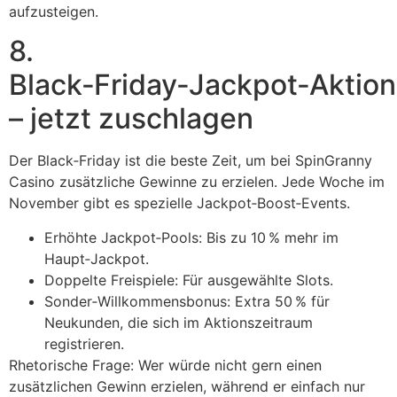
aufzusteigen.
8.
Black‑Friday‑Jackpot‑Aktio
– jetzt zuschlagen
Der Black‑Friday ist die beste Zeit, um bei SpinGranny
Casino zusätzliche Gewinne zu erzielen. Jede Woche im
November gibt es spezielle Jackpot‑Boost‑Events.
Erhöhte Jackpot‑Pools: Bis zu 10 % mehr im
Haupt‑Jackpot.
Doppelte Freispiele: Für ausgewählte Slots.
Sonder‑Willkommensbonus: Extra 50 % für
Neukunden, die sich im Aktionszeitraum
registrieren.
Rhetorische Frage: Wer würde nicht gern einen
zusätzlichen Gewinn erzielen, während er einfach nur