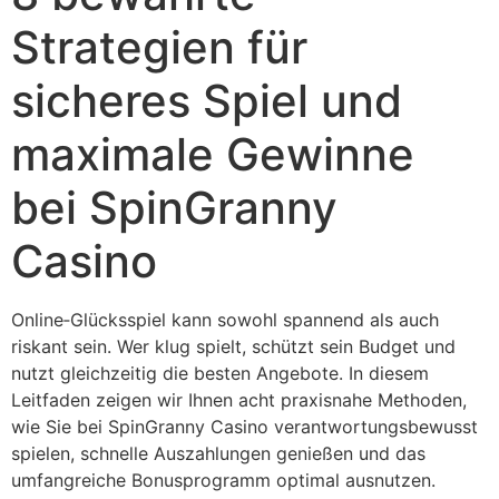
Strategien für
sicheres Spiel und
maximale Gewinne
bei SpinGranny
Casino
Online‑Glücksspiel kann sowohl spannend als auch
riskant sein. Wer klug spielt, schützt sein Budget und
nutzt gleichzeitig die besten Angebote. In diesem
Leitfaden zeigen wir Ihnen acht praxisnahe Methoden,
wie Sie bei SpinGranny Casino verantwortungsbewusst
spielen, schnelle Auszahlungen genießen und das
umfangreiche Bonusprogramm optimal ausnutzen.