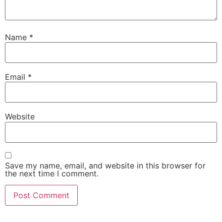
Name
*
Email
*
Website
Save my name, email, and website in this browser for
the next time I comment.