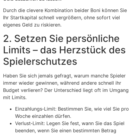
Durch die clevere Kombination beider Boni können Sie
Ihr Startkapital schnell vergrößern, ohne sofort viel
eigenes Geld zu riskieren.
2. Setzen Sie persönliche
Limits – das Herzstück des
Spielerschutzes
Haben Sie sich jemals gefragt, warum manche Spieler
immer wieder gewinnen, während andere schnell ihr
Budget verlieren? Der Unterschied liegt oft im Umgang
mit Limits.
Einzahlungs‑Limit: Bestimmen Sie, wie viel Sie pro
Woche einzahlen dürfen.
Verlust‑Limit: Legen Sie fest, wann Sie das Spiel
beenden, wenn Sie einen bestimmten Betrag