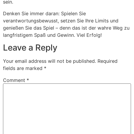
sein.
Denken Sie immer daran: Spielen Sie
verantwortungsbewusst, setzen Sie Ihre Limits und
genießen Sie das Spiel – denn das ist der wahre Weg zu
langfristigem Spaß und Gewinn. Viel Erfolg!
Leave a Reply
Your email address will not be published.
Required
fields are marked
*
Comment
*