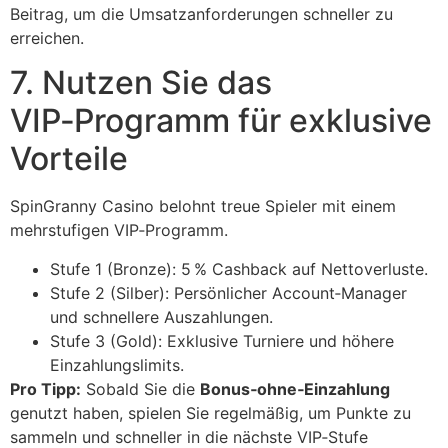
Beitrag, um die Umsatzanforderungen schneller zu
erreichen.
7. Nutzen Sie das
VIP‑Programm für exklusive
Vorteile
SpinGranny Casino belohnt treue Spieler mit einem
mehrstufigen VIP‑Programm.
Stufe 1 (Bronze): 5 % Cashback auf Nettoverluste.
Stufe 2 (Silber): Persönlicher Account‑Manager
und schnellere Auszahlungen.
Stufe 3 (Gold): Exklusive Turniere und höhere
Einzahlungslimits.
Pro Tipp:
Sobald Sie die
Bonus‑ohne‑Einzahlung
genutzt haben, spielen Sie regelmäßig, um Punkte zu
sammeln und schneller in die nächste VIP‑Stufe