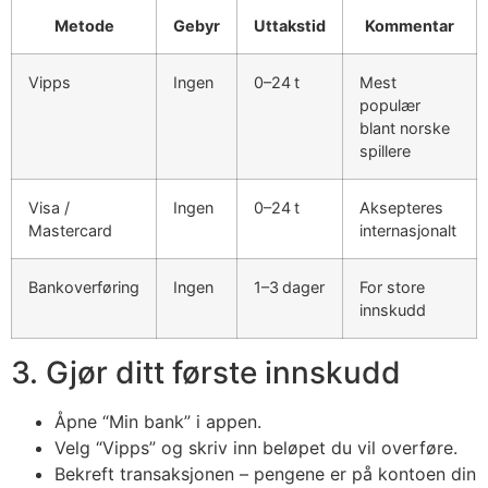
Metode
Gebyr
Uttakstid
Kommentar
Vipps
Ingen
0–24 t
Mest
populær
blant norske
spillere
Visa /
Ingen
0–24 t
Aksepteres
Mastercard
internasjonalt
Bankoverføring
Ingen
1–3 dager
For store
innskudd
3. Gjør ditt første innskudd
Åpne “Min bank” i appen.
Velg “Vipps” og skriv inn beløpet du vil overføre.
Bekreft transaksjonen – pengene er på kontoen din