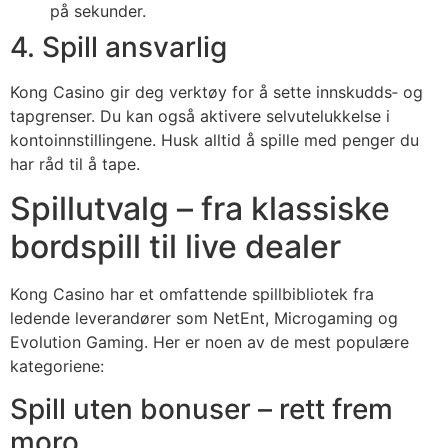
på sekunder.
4. Spill ansvarlig
Kong Casino gir deg verktøy for å sette innskudds‑ og
tapgrenser. Du kan også aktivere selvutelukkelse i
kontoinnstillingene. Husk alltid å spille med penger du
har råd til å tape.
Spillutvalg – fra klassiske
bordspill til live dealer
Kong Casino har et omfattende spillbibliotek fra
ledende leverandører som NetEnt, Microgaming og
Evolution Gaming. Her er noen av de mest populære
kategoriene:
Spill uten bonuser – rett frem
moro