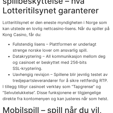
spillbeskyttelse – hva
Lotteritilsynet garanterer
Lotteritilsynet er den eneste myndigheten i Norge som
kan utstede en lovlig nettcasino‑lisens. Når du spiller på
Kong Casino, får du:
Fullstendig lisens – Plattformen er underlagt
strenge norske lover om ansvarlig spill.
Datakryptering – All kommunikasjon mellom deg
og casinoet er beskyttet med 256‑bits
SSL‑kryptering.
Uavhengig revisjon – Spillene blir jevnlig testet av
tredjepartsleverandører for å sikre rettferdig RTP.
I tillegg tilbyr casinoet verktøy som “Tapgrense” og
“Selvutelukkelse”. Disse funksjonene er tilgjengelige
direkte fra kontomenyen og kan justeres når som helst.
Mobilspill – spill når du vil,