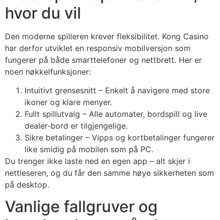
hvor du vil
Den moderne spilleren krever fleksibilitet. Kong Casino
har derfor utviklet en responsiv mobilversjon som
fungerer på både smarttelefoner og nettbrett. Her er
noen nøkkelfunksjoner:
Intuitivt grensesnitt – Enkelt å navigere med store
ikoner og klare menyer.
Fullt spillutvalg – Alle automater, bordspill og live
dealer‑bord er tilgjengelige.
Sikre betalinger – Vipps og kortbetalinger fungerer
like smidig på mobilen som på PC.
Du trenger ikke laste ned en egen app – alt skjer i
nettleseren, og du får den samme høye sikkerheten som
på desktop.
Vanlige fallgruver og