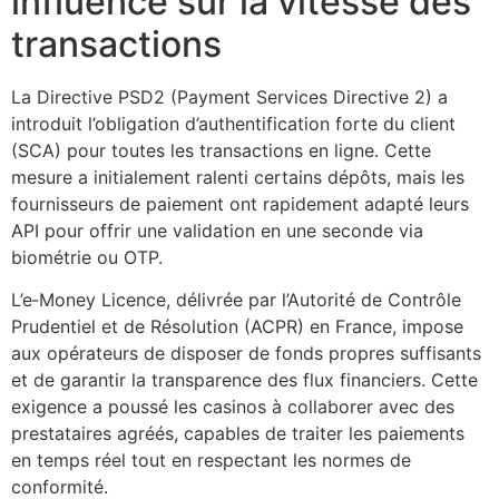
influence sur la vitesse des
transactions
La Directive PSD2 (Payment Services Directive 2) a
introduit l’obligation d’authentification forte du client
(SCA) pour toutes les transactions en ligne. Cette
mesure a initialement ralenti certains dépôts, mais les
fournisseurs de paiement ont rapidement adapté leurs
API pour offrir une validation en une seconde via
biométrie ou OTP.
L’e‑Money Licence, délivrée par l’Autorité de Contrôle
Prudentiel et de Résolution (ACPR) en France, impose
aux opérateurs de disposer de fonds propres suffisants
et de garantir la transparence des flux financiers. Cette
exigence a poussé les casinos à collaborer avec des
prestataires agréés, capables de traiter les paiements
en temps réel tout en respectant les normes de
conformité.