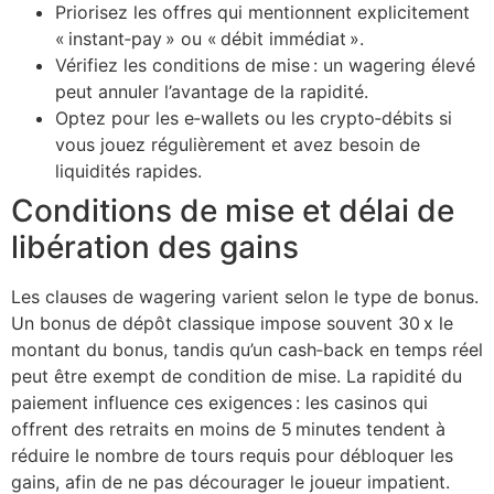
Priorisez les offres qui mentionnent explicitement
« instant‑pay » ou « débit immédiat ».
Vérifiez les conditions de mise : un wagering élevé
peut annuler l’avantage de la rapidité.
Optez pour les e‑wallets ou les crypto‑débits si
vous jouez régulièrement et avez besoin de
liquidités rapides.
Conditions de mise et délai de
libération des gains
Les clauses de wagering varient selon le type de bonus.
Un bonus de dépôt classique impose souvent 30 x le
montant du bonus, tandis qu’un cash‑back en temps réel
peut être exempt de condition de mise. La rapidité du
paiement influence ces exigences : les casinos qui
offrent des retraits en moins de 5 minutes tendent à
réduire le nombre de tours requis pour débloquer les
gains, afin de ne pas décourager le joueur impatient.