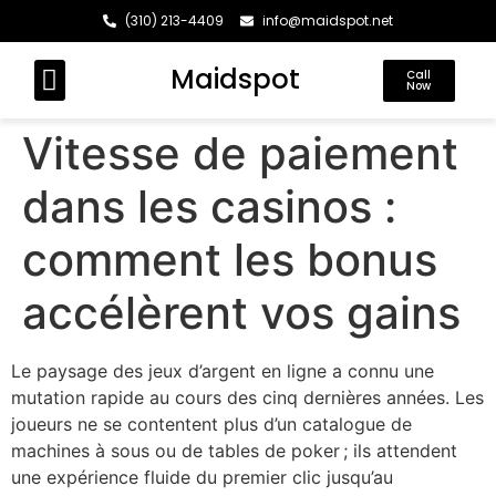
(310) 213-4409
info@maidspot.net
Maidspot
Call
Our Services
Now
Vitesse de paiement
dans les casinos :
comment les bonus
accélèrent vos gains
Le paysage des jeux d’argent en ligne a connu une
mutation rapide au cours des cinq dernières années. Les
joueurs ne se contentent plus d’un catalogue de
machines à sous ou de tables de poker ; ils attendent
une expérience fluide du premier clic jusqu’au