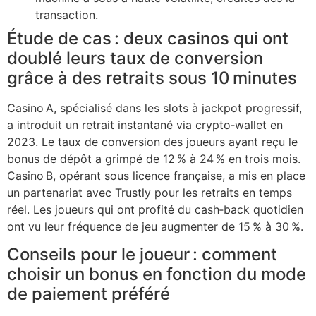
transaction.
Étude de cas : deux casinos qui ont
doublé leurs taux de conversion
grâce à des retraits sous 10 minutes
Casino A, spécialisé dans les slots à jackpot progressif,
a introduit un retrait instantané via crypto‑wallet en
2023. Le taux de conversion des joueurs ayant reçu le
bonus de dépôt a grimpé de 12 % à 24 % en trois mois.
Casino B, opérant sous licence française, a mis en place
un partenariat avec Trustly pour les retraits en temps
réel. Les joueurs qui ont profité du cash‑back quotidien
ont vu leur fréquence de jeu augmenter de 15 % à 30 %.
Conseils pour le joueur : comment
choisir un bonus en fonction du mode
de paiement préféré