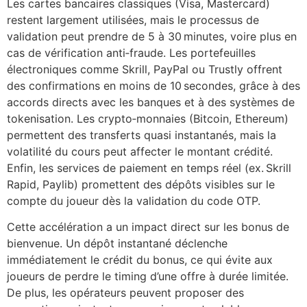
Les cartes bancaires classiques (Visa, Mastercard)
restent largement utilisées, mais le processus de
validation peut prendre de 5 à 30 minutes, voire plus en
cas de vérification anti‑fraude. Les portefeuilles
électroniques comme Skrill, PayPal ou Trustly offrent
des confirmations en moins de 10 secondes, grâce à des
accords directs avec les banques et à des systèmes de
tokenisation. Les crypto‑monnaies (Bitcoin, Ethereum)
permettent des transferts quasi instantanés, mais la
volatilité du cours peut affecter le montant crédité.
Enfin, les services de paiement en temps réel (ex. Skrill
Rapid, Paylib) promettent des dépôts visibles sur le
compte du joueur dès la validation du code OTP.
Cette accélération a un impact direct sur les bonus de
bienvenue. Un dépôt instantané déclenche
immédiatement le crédit du bonus, ce qui évite aux
joueurs de perdre le timing d’une offre à durée limitée.
De plus, les opérateurs peuvent proposer des