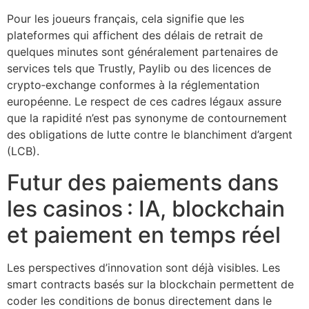
Pour les joueurs français, cela signifie que les
plateformes qui affichent des délais de retrait de
quelques minutes sont généralement partenaires de
services tels que Trustly, Paylib ou des licences de
crypto‑exchange conformes à la réglementation
européenne. Le respect de ces cadres légaux assure
que la rapidité n’est pas synonyme de contournement
des obligations de lutte contre le blanchiment d’argent
(LCB).
Futur des paiements dans
les casinos : IA, blockchain
et paiement en temps réel
Les perspectives d’innovation sont déjà visibles. Les
smart contracts basés sur la blockchain permettent de
coder les conditions de bonus directement dans le