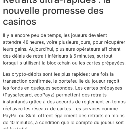
nouvelle promesse des
casinos
Il y a encore peu de temps, les joueurs devaient
attendre 48 heures, voire plusieurs jours, pour récupérer
leurs gains. Aujourd’hui, plusieurs opérateurs affichent
des délais de retrait inférieurs à 5 minutes, surtout
lorsqu’ils utilisent la blockchain ou les cartes prépayées.
Les crypto‑débits sont les plus rapides : une fois la
transaction confirmée, le portefeuille du joueur reçoit
les fonds en quelques secondes. Les cartes prépayées
(Paysafecard, ecoPayz) permettent des retraits
instantanés grâce à des accords de règlement en temps
réel avec les réseaux de cartes. Les services comme
PayPal ou Skrill offrent également des retraits en moins
de 10 minutes, à condition que le compte du joueur soit