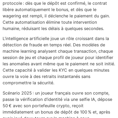
protocole : dès que le dépôt est confirmé, le contrat
libère automatiquement le bonus, et dès que le
wagering est rempli, il déclenche le paiement du gain.
Cette automatisation élimine toute intervention
humaine, réduisant les délais à quelques secondes.
L’intelligence artificielle joue un rôle croissant dans la
détection de fraude en temps réel. Des modèles de
machine learning analysent chaque transaction, chaque
session de jeu et chaque profil de joueur pour identifier
les anomalies avant même que le paiement ne soit initié.
Cette capacité à valider les KYC en quelques minutes
ouvre la voie à des retraits instantanés sans
compromettre la sécurité.
Scénario 2025 : un joueur français ouvre son compte,
passe la vérification d’identité via une selfie IA, dépose
50 € avec son portefeuille crypto, reçoit
immédiatement un bonus de dépôt de 100 % et, après