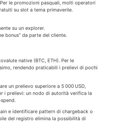
 Per le promozioni pasquali, molti operatori
atuiti su slot a tema primaverile.
mente su un explorer.
one bonus” da parte del cliente.
tovalute native (BTC, ETH). Per le
imo, rendendo praticabili i prelievi di pochi
zare un prelievo superiore a 5 000 USD,
i prelievi: un nodo di autorità verifica la
e‑spend.
hain e identificare pattern di chargeback o
le del registro elimina la possibilità di