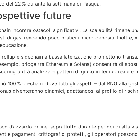
ico del 22 % durante la settimana di Pasqua.
ospettive future
hain incontra ostacoli significativi. La scalabilità rimane 
 di gas, rendendo poco pratici i micro‑depositi. Inoltre, mo
 educazione.
rollup e sidechain a bassa latenza, che promettono transaz
 esempio, bridge tra Ethereum e Solana) consentirà di spost
k scoring potrà analizzare pattern di gioco in tempo reale e 
nò 100 % on‑chain, dove tutti gli aspetti – dal RNG alla ge
bonus diventeranno dinamici, adattandosi al profilo di rischi
ioco d’azzardo online, soprattutto durante periodi di alta v
 e pagamenti crittografici protetti, gli operatori possono of