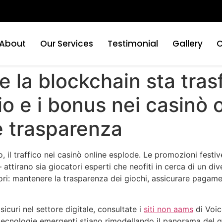
About
Our Services
Testimonial
Gallery
C
 la blockchain sta tra
io e i bonus nei casinò
e trasparenza
il traffico nei casinò online esplode. Le promozioni festive
attirano sia giocatori esperti che neofiti in cerca di un di
: mantenere la trasparenza dei giochi, assicurare pagamenti r
curi nel settore digitale, consultate i
siti non aams
di Voic
ecnologie emergenti stiano rimodellando il panorama del g