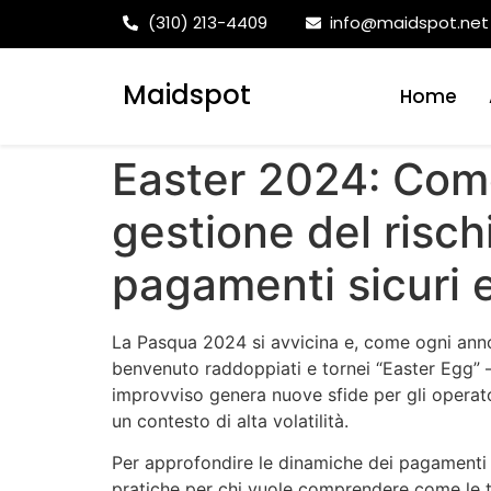
(310) 213-4409
info@maidspot.net
Maidspot
Home
Easter 2024: Come
gestione del risch
pagamenti sicuri 
La Pasqua 2024 si avvicina e, come ogni anno, 
benvenuto raddoppiati e tornei “Easter Egg” – 
improvviso genera nuove sfide per gli operatori
un contesto di alta volatilità.
Per approfondire le dinamiche dei pagamenti si
pratiche per chi vuole comprendere come le t