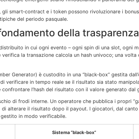
li smart‑contract e i token possono rivoluzionare i bonus, 
tipiche del periodo pasquale.
fondamento della trasparenza 
stribuito in cui ogni evento – ogni spin di una slot, ogni ma
he verifica la transazione calcola un hash univoco; una volta
er Generator) è custodito in una “black‑box” gestita dall’o
di verificare in tempo reale se il risultato sia stato manipo
 confrontare l’hash del risultato con il valore generato dal 
schio di frodi interne. Un operatore che pubblica i propri
à di alterare il risultato dopo il payout. I giocatori, dal ca
gestito in modo verificabile.
Sistema “black‑box”