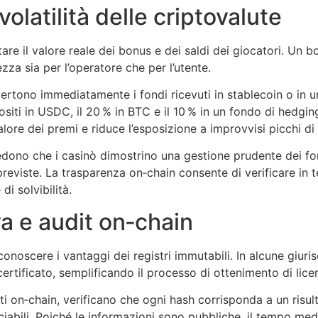
 volatilità delle criptovalute
re il valore reale dei bonus e dei saldi dei giocatori. Un 
zza sia per l’operatore che per l’utente.
ertono immediatamente i fondi ricevuti in stablecoin o in u
siti in USDC, il 20 % in BTC e il 10 % in un fondo di hedgin
ore dei premi e riduce l’esposizione a improvvisi picchi di v
hiedono che i casinò dimostrino una gestione prudente dei fo
previste. La trasparenza on‑chain consente di verificare in
di solvibilità.
a e audit on‑chain
onoscere i vantaggi dei registri immutabili. In alcune giuris
ertificato, semplificando il processo di ottenimento di lice
ati on‑chain, verificano che ogni hash corrisponda a un risu
ciabili. Poiché le informazioni sono pubbliche, il tempo m