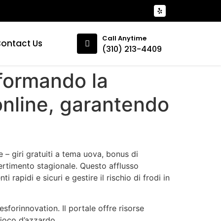
Call Anytime
ontact Us
(310) 213-4409
sformando la
 online, garantendo
 – giri gratuiti a tema uova, bonus di
vertimento stagionale. Questo afflusso
apidi e sicuri e gestire il rischio di frodi in
esforinnovation. Il portale offre risorse
ioco d’azzardo.