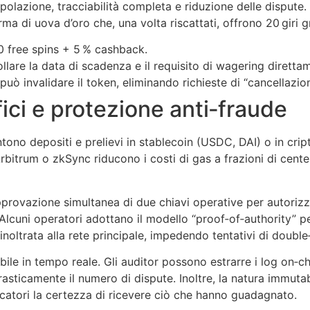
ipolazione, tracciabilità completa e riduzione delle dispute.
a di uova d’oro che, una volta riscattati, offrono 20 giri gr
0 free spins + 5 % cashback.
ollare la data di scadenza e il requisito di wagering diretta
 può invalidare il token, eliminando richieste di “cancellazi
ici e protezione anti‑fraude
ntono depositi e prelievi in stablecoin (USDC, DAI) o in crip
rbitrum o zkSync riducono i costi di gas a frazioni di centes
approvazione simultanea di due chiavi operative per autoriz
Alcuni operatori adottano il modello “proof‑of‑authority” per 
inoltrata alla rete principale, impedendo tentativi di doubl
ibile in tempo reale. Gli auditor possono estrarre i log on‑c
rasticamente il numero di dispute. Inoltre, la natura immutabi
ocatori la certezza di ricevere ciò che hanno guadagnato.