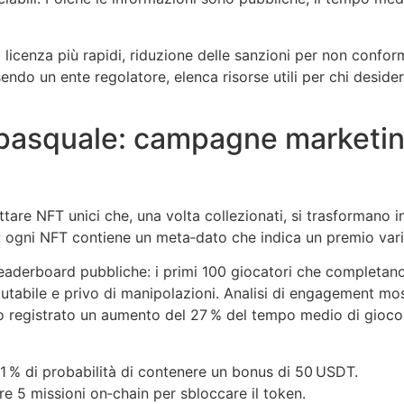
i licenza più rapidi, riduzione delle sanzioni per non confor
ndo un ente regolatore, elenca risorse utili per chi desider
e pasquale: campagne marketi
tare NFT unici che, una volta collezionati, si trasformano 
t; ogni NFT contiene un meta‑dato che indica un premio varia
eaderboard pubbliche: i primi 100 giocatori che completano 
utabile e privo di manipolazioni. Analisi di engagement mo
registrato un aumento del 27 % del tempo medio di gioco e
1 % di probabilità di contenere un bonus di 50 USDT.
e 5 missioni on‑chain per sbloccare il token.