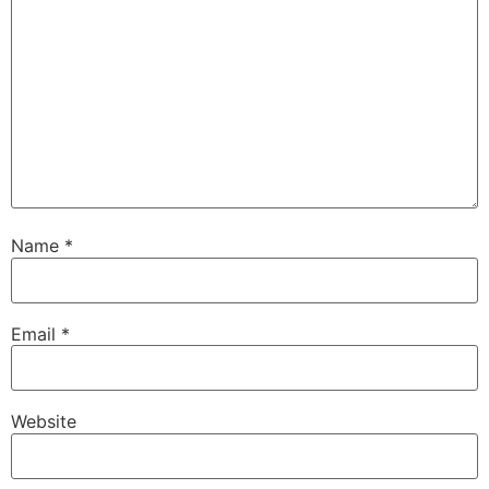
Name
*
Email
*
Website