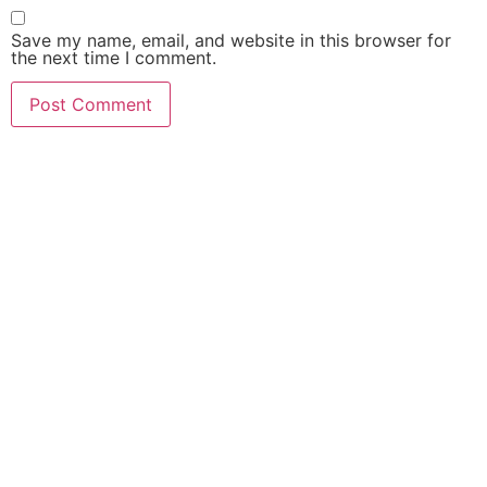
Save my name, email, and website in this browser for
the next time I comment.