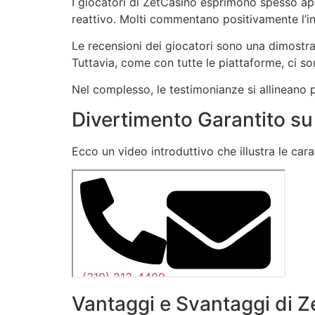
I giocatori di ZetCasino esprimono spesso appr
reattivo. Molti commentano positivamente l’inte
Le recensioni dei giocatori sono una dimostra
Tuttavia, come con tutte le piattaforme, ci s
Nel complesso, le testimonianze si allineano
Divertimento Garantito su
Ecco un video introduttivo che illustra le cara
Vantaggi e Svantaggi di 