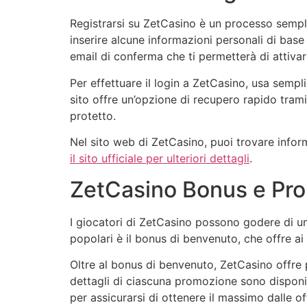
Registrarsi su ZetCasino è un processo semplice 
inserire alcune informazioni personali di base
email di conferma che ti permetterà di attivar
Per effettuare il login a ZetCasino, usa sempl
sito offre un’opzione di recupero rapido tram
protetto.
Nel sito web di ZetCasino, puoi trovare informa
il sito ufficiale per ulteriori dettagli
.
ZetCasino Bonus e Pr
I giocatori di ZetCasino possono godere di un
popolari è il bonus di benvenuto, che offre ai 
Oltre al bonus di benvenuto, ZetCasino offre 
dettagli di ciascuna promozione sono disponibi
per assicurarsi di ottenere il massimo dalle off