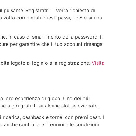
pulsante ‘Registrati’. Ti verrà richiesto di
 volta completati questi passi, riceverai una
one. In caso di smarrimento della password, il
cure per garantire che il tuo account rimanga
oltà legate al login o alla registrazione.
Visita
la loro esperienza di gioco. Uno dei più
e a giri gratuiti su alcune slot selezionate.
 ricarica, cashback e tornei con premi cash. I
 anche controllare i termini e le condizioni