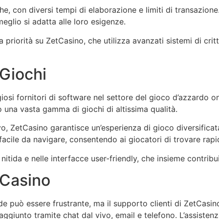
 con diversi tempi di elaborazione e limiti di transazione.
eglio si adatta alle loro esigenze.
 priorità su ZetCasino, che utilizza avanzati sistemi di critto
 Giochi
iosi fornitori di software nel settore del gioco d’azzardo o
una vasta gamma di giochi di altissima qualità.
ivo, ZetCasino garantisce un’esperienza di gioco diversificata
facile da navigare, consentendo ai giocatori di trovare rapida
ca nitida e nelle interfacce user-friendly, che insieme contri
tCasino
può essere frustrante, ma il supporto clienti di ZetCasino 
aggiunto tramite chat dal vivo, email e telefono. L’assistenza