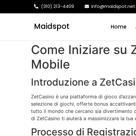
(310) 213-4409
info@maidspot.net
Maidspot
Home
Come Iniziare su 
Mobile
Introduzione a ZetCas
ZetCasino è una piattaforma di gioco d’azzar
selezione di giochi, offerte bonus accattivanti
tutto il mondo che cercano sia divertimento c
di ZetCasino ti aiuterà a massimizzare la tua 
Processo di Registraz