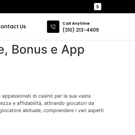
Call Anytime
ontact Us
(310) 213-4409
ne, Bonus e App
 appassionati di casinò per la sua vasta
ezza e affidabilità, attirando giocatori da
giocatore abituale, comprendere i vari aspetti