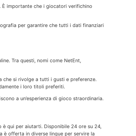
 È importante che i giocatori verifichino
grafia per garantire che tutti i dati finanziari
nline. Tra questi, nomi come NetEnt,
 che si rivolge a tutti i gusti e preferenze.
mente i loro titoli preferiti.
buiscono a un’esperienza di gioco straordinaria.
è qui per aiutarti. Disponibile 24 ore su 24,
 è offerta in diverse lingue per servire la