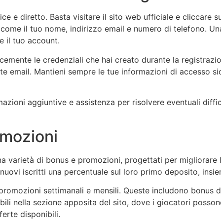
e diretto. Basta visitare il sito web ufficiale e cliccare sul 
 come il tuo nome, indirizzo email e numero di telefono. Una
e il tuo account.
icemente le credenziali che hai creato durante la registrazi
ite email. Mantieni sempre le tue informazioni di accesso si
zioni aggiuntive e assistenza per risolvere eventuali diffic
omozioni
a varietà di bonus e promozioni, progettati per migliorare 
nuovi iscritti una percentuale sul loro primo deposito, insiem
promozioni settimanali e mensili. Queste includono bonus di
li nella sezione apposita del sito, dove i giocatori possono
erte disponibili.