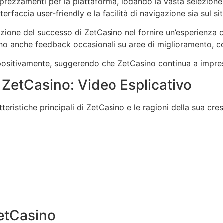
ezzamenti per la piattaforma, lodando la vasta selezione di 
rfaccia user-friendly e la facilità di navigazione sia sul si
zione del successo di ZetCasino nel fornire un’esperienza d
ono anche feedback occasionali su aree di miglioramento, co
 positivamente, suggerendo che ZetCasino continua a impres
 ZetCasino: Video Esplicativo
tteristiche principali di ZetCasino e le ragioni della sua cres
ZetCasino