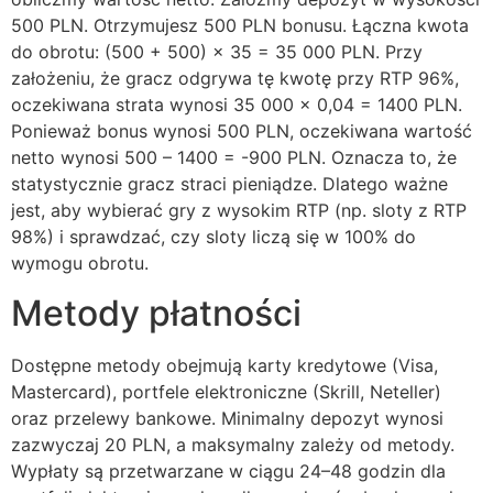
500 PLN. Otrzymujesz 500 PLN bonusu. Łączna kwota
do obrotu: (500 + 500) × 35 = 35 000 PLN. Przy
założeniu, że gracz odgrywa tę kwotę przy RTP 96%,
oczekiwana strata wynosi 35 000 × 0,04 = 1400 PLN.
Ponieważ bonus wynosi 500 PLN, oczekiwana wartość
netto wynosi 500 – 1400 = -900 PLN. Oznacza to, że
statystycznie gracz straci pieniądze. Dlatego ważne
jest, aby wybierać gry z wysokim RTP (np. sloty z RTP
98%) i sprawdzać, czy sloty liczą się w 100% do
wymogu obrotu.
Metody płatności
Dostępne metody obejmują karty kredytowe (Visa,
Mastercard), portfele elektroniczne (Skrill, Neteller)
oraz przelewy bankowe. Minimalny depozyt wynosi
zazwyczaj 20 PLN, a maksymalny zależy od metody.
Wypłaty są przetwarzane w ciągu 24–48 godzin dla