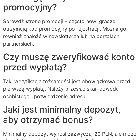
promocyjny?
Sprawdź stronę promocji – często nowi gracze
otrzymują kod promocyjny po rejestracji. Można go
również znaleźć w newsletterze lub na portalach
partnerskich.
Czy muszę zweryfikować konto
przed wypłatą?
Tak, weryfikacja tożsamości jest obowiązkowa przed
pierwszą wypłatą. Należy przesłać skan dowodu
osobistego i potwierdzenie adresu.
Jaki jest minimalny depozyt,
aby otrzymać bonus?
Minimalny depozyt wynosi zazwyczaj 20 PLN, ale może